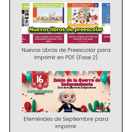
Nuevos Libros de Preescolar para
imprimir en PDF (Fase 2)
Efemérides de Septiembre para
imprimir