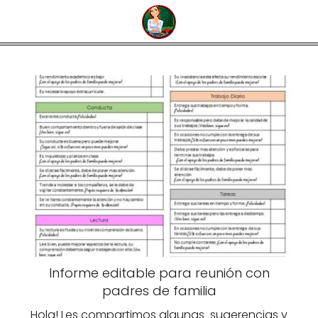
Informe editable para reunión con
padres de familia
Hola! Les compartimos algunas sugerencias y