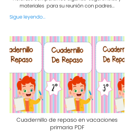
materiales para su reunión con padres…
Sigue leyendo...
Cuadernillo de repaso en vacaciones
primaria PDF