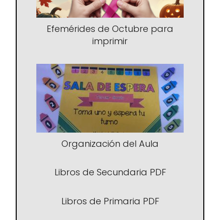
Efemérides de Octubre para
imprimir
Organización del Aula
Libros de Secundaria PDF
Libros de Primaria PDF