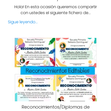
Hola! En esta ocasión queremos compartir
con ustedes el siguiente fichero de…
Sigue leyendo...
Reconocimientos/Diplomas de