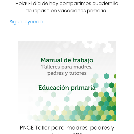
Hola! El día de hoy compartimos cuadernillo
de repaso en vacaciones primaria…
Sigue leyendo...
PNCE Taller para madres, padres y