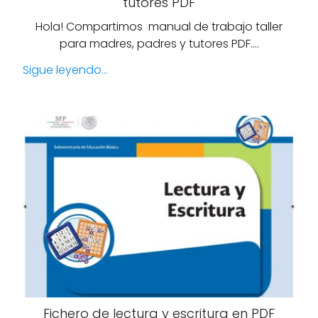
tutores PDF
Hola! Compartimos manual de trabajo taller
para madres, padres y tutores PDF.…
Sigue leyendo...
Fichero de lectura y escritura en PDF