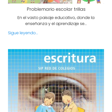
Problemario escolar trillas
En el vasto paisaje educativo, donde la
enseñanza y el aprendizaje se…
Sigue leyendo...