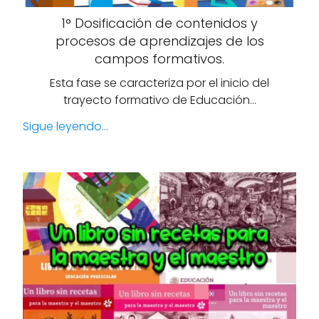
1° Dosificación de contenidos y
procesos de aprendizajes de los
campos formativos.
Esta fase se caracteriza por el inicio del
trayecto formativo de Educación…
Sigue leyendo...