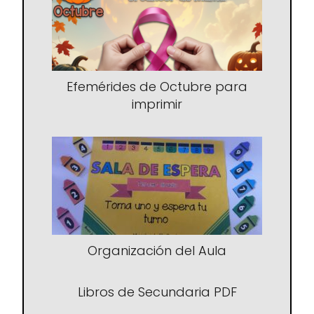
Efemérides de Octubre para
imprimir
Organización del Aula
Libros de Secundaria PDF