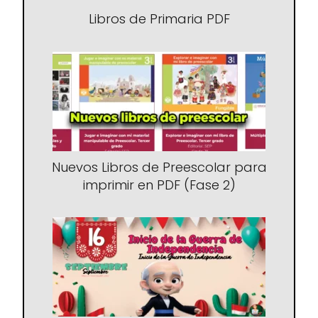
Libros de Primaria PDF
Nuevos Libros de Preescolar para
imprimir en PDF (Fase 2)