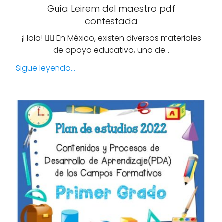
Guía Leirem del maestro pdf
contestada
¡Hola! 🙋‍♀️ En México, existen diversos materiales
de apoyo educativo, uno de…
Sigue leyendo...