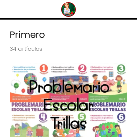
Primero
34 artículos