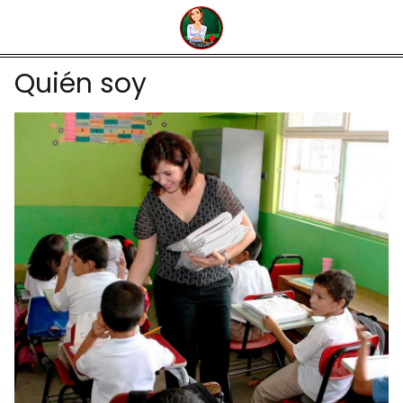
Quién soy