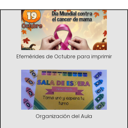
Efemérides de Octubre para imprimir
Organización del Aula