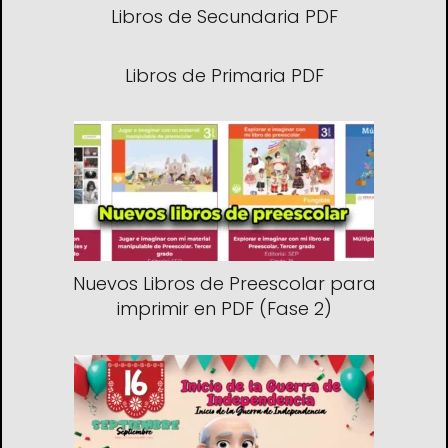
Libros de Secundaria PDF
Libros de Primaria PDF
Nuevos Libros de Preescolar para
imprimir en PDF (Fase 2)