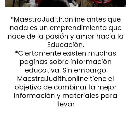
*MaestraJudith.online antes que
nada es un emprendimiento que
nace de la pasión y amor hacia la
Educación.
*Ciertamente existen muchas
paginas sobre información
educativa. Sin embargo
MaestraJudith.online tiene el
objetivo de combinar la mejor
información y materiales para
llevar