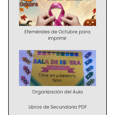
Efemérides de Octubre para
imprimir
Organización del Aula
Libros de Secundaria PDF