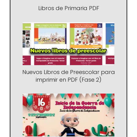
Libros de Primaria PDF
Nuevos Libros de Preescolar para
imprimir en PDF (Fase 2)