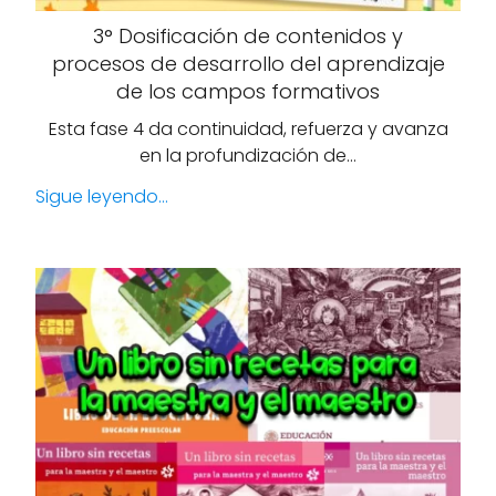
3° Dosificación de contenidos y
procesos de desarrollo del aprendizaje
de los campos formativos
Esta fase 4 da continuidad, refuerza y avanza
en la profundización de…
Sigue leyendo...