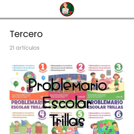
Tercero
21 artículos