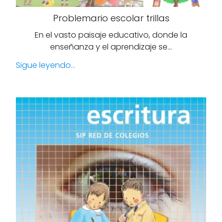
Problemario escolar trillas
En el vasto paisaje educativo, donde la
enseñanza y el aprendizaje se…
Sigue leyendo...