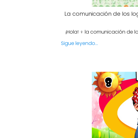
La comunicación de los lo
¡Hola! ‍♀️ la comunicación de 
Sigue leyendo...