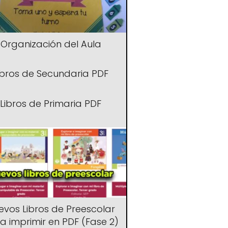
Organización del Aula
ibros de Secundaria PDF
Libros de Primaria PDF
evos Libros de Preescolar
a imprimir en PDF (Fase 2)