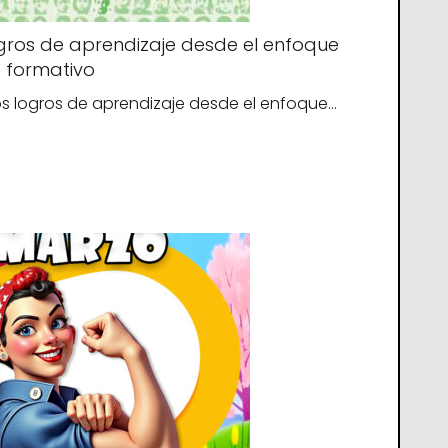
gros de aprendizaje desde el enfoque
formativo
los logros de aprendizaje desde el enfoque…