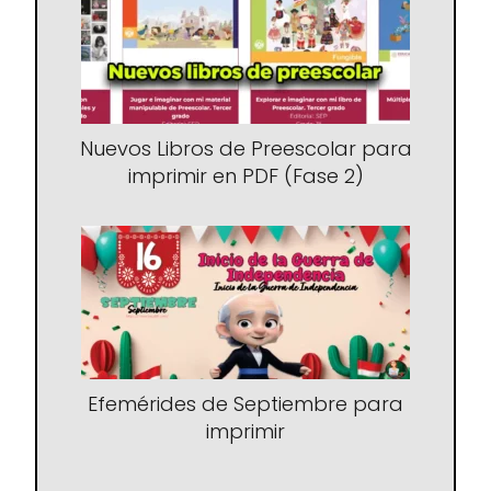
Nuevos Libros de Preescolar para
imprimir en PDF (Fase 2)
Efemérides de Septiembre para
imprimir