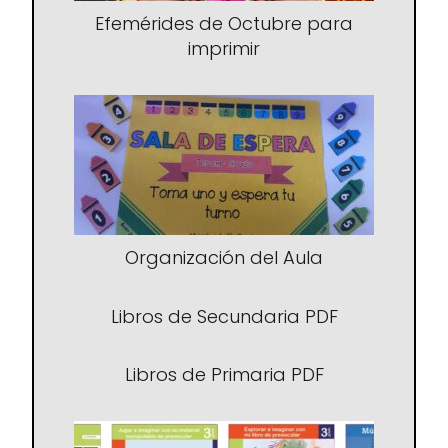
Efemérides de Octubre para
imprimir
Organización del Aula
Libros de Secundaria PDF
Libros de Primaria PDF