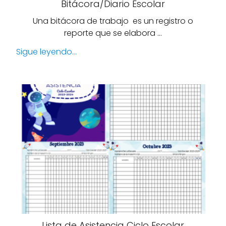
Bitácora/Diario Escolar
Una bitácora de trabajo es un registro o
reporte que se elabora …
Sigue leyendo...
Lista de Asistencia Ciclo Escolar