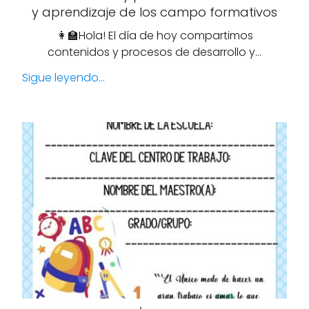
y aprendizaje de los campo formativos
👩‍🏫Hola! El día de hoy compartimos
contenidos y procesos de desarrollo y…
Sigue leyendo...