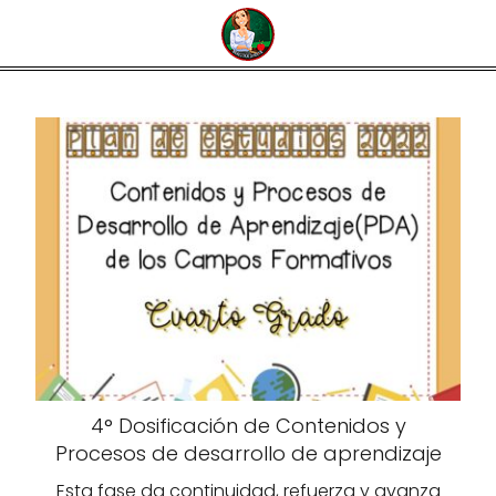
4° Dosificación de Contenidos y
Procesos de desarrollo de aprendizaje
Esta fase da continuidad, refuerza y avanza