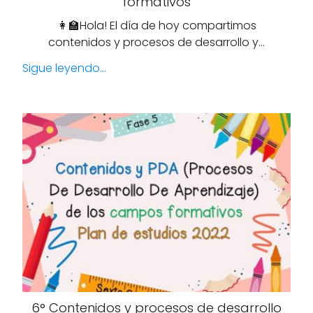
formativos
👩‍🏫Hola! El día de hoy compartimos
contenidos y procesos de desarrollo y…
Sigue leyendo...
6° Contenidos y procesos de desarrollo