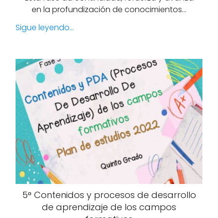
en la profundización de conocimientos…
Sigue leyendo...
5° Contenidos y procesos de desarrollo
de aprendizaje de los campos