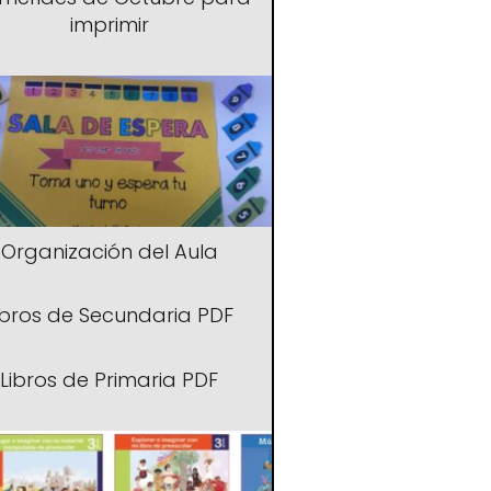
imprimir
Organización del Aula
ibros de Secundaria PDF
Libros de Primaria PDF