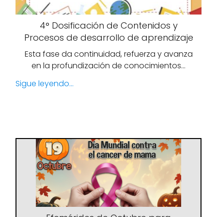
4° Dosificación de Contenidos y
Procesos de desarrollo de aprendizaje
Esta fase da continuidad, refuerza y avanza
en la profundización de conocimientos…
Sigue leyendo...