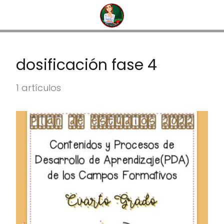
dosificación fase 4
1 artículos