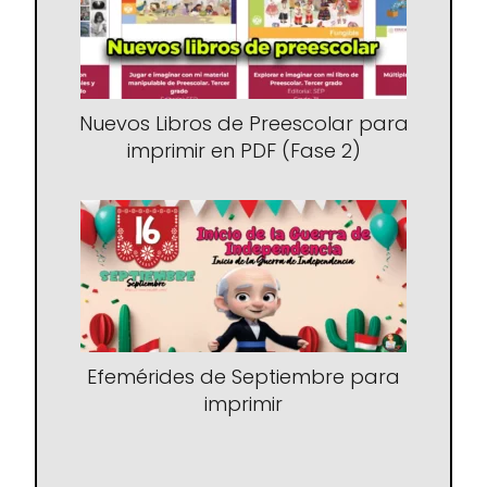
Nuevos Libros de Preescolar para
imprimir en PDF (Fase 2)
Efemérides de Septiembre para
imprimir