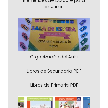
Efemérides de Octubre para
imprimir
Organización del Aula
Libros de Secundaria PDF
Libros de Primaria PDF