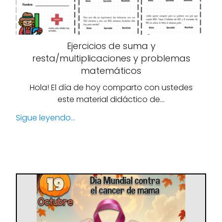
Ejercicios de suma y
resta/multiplicaciones y problemas
matemáticos
Hola! El día de hoy comparto con ustedes
este material didáctico de…
Sigue leyendo...