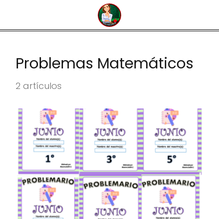
Problemas Matemáticos
2 artículos