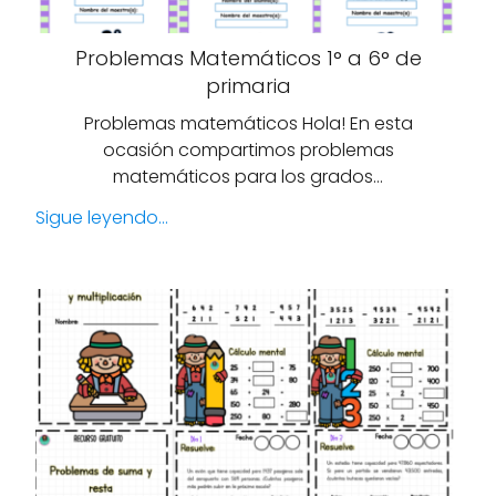
Problemas Matemáticos 1° a 6° de
primaria
Problemas matemáticos Hola! En esta
ocasión compartimos problemas
matemáticos para los grados…
Sigue leyendo...