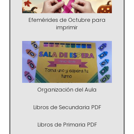
Efemérides de Octubre para
imprimir
Organización del Aula
Libros de Secundaria PDF
Libros de Primaria PDF