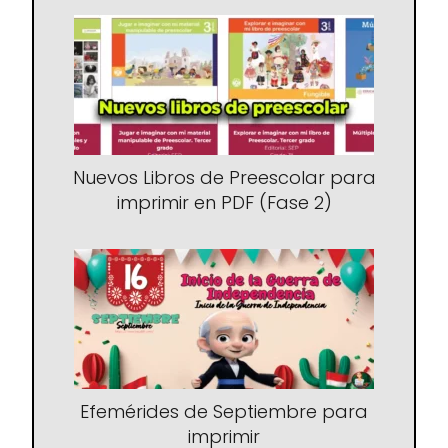
Nuevos Libros de Preescolar para
imprimir en PDF (Fase 2)
Efemérides de Septiembre para
imprimir