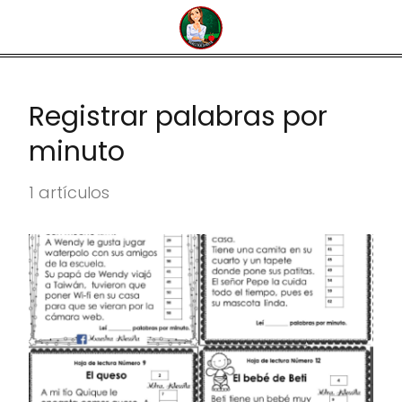
Registrar palabras por
minuto
1 artículos