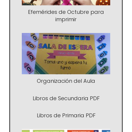
Efemérides de Octubre para
imprimir
Organización del Aula
Libros de Secundaria PDF
Libros de Primaria PDF