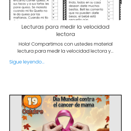
Lecturas para medir la velocidad
lectora
Hola! Compartimos con ustedes material
lectura para medir la velocidad lectora y…
Sigue leyendo...