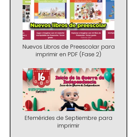
Nuevos Libros de Preescolar para
imprimir en PDF (Fase 2)
Efemérides de Septiembre para
imprimir