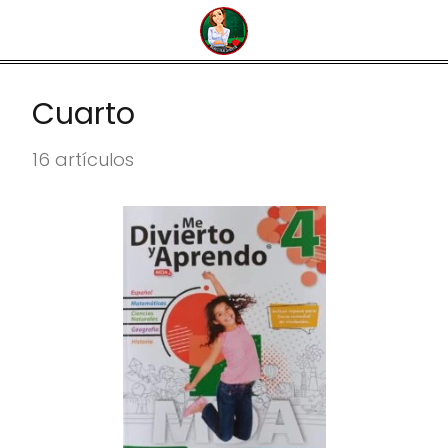
Cuarto
16 artículos