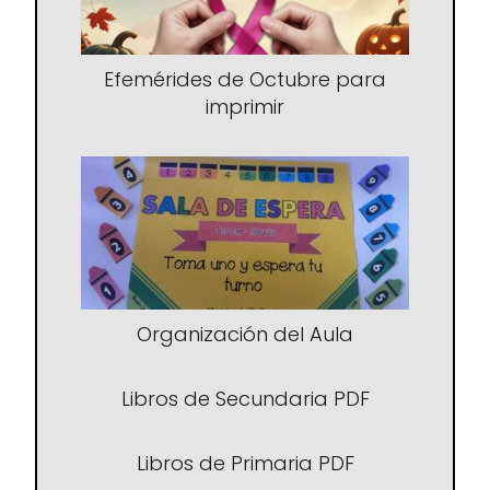
Efemérides de Octubre para
imprimir
Organización del Aula
Libros de Secundaria PDF
Libros de Primaria PDF