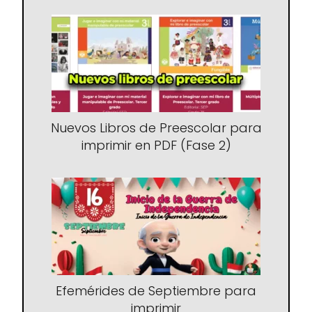
Nuevos Libros de Preescolar para
imprimir en PDF (Fase 2)
Efemérides de Septiembre para
imprimir