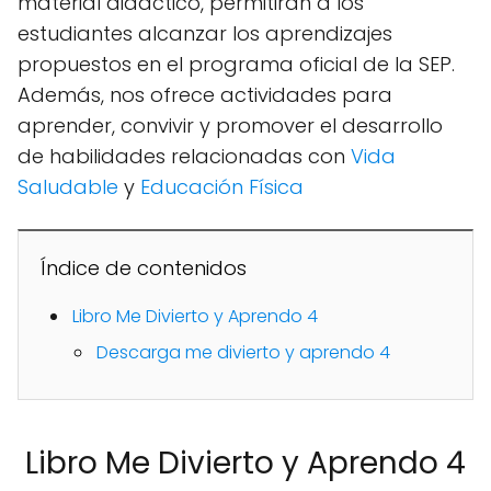
material didáctico, permitirán a los
estudiantes alcanzar los aprendizajes
propuestos en el programa oficial de la SEP.
Además,
nos ofrece actividades para
aprender, convivir y promover el desarrollo
de habilidades relacionadas con
Vida
Saludable
y
Educación Física
Índice de contenidos
Libro Me Divierto y Aprendo 4
Descarga me divierto y aprendo 4
Libro Me Divierto y Aprendo 4