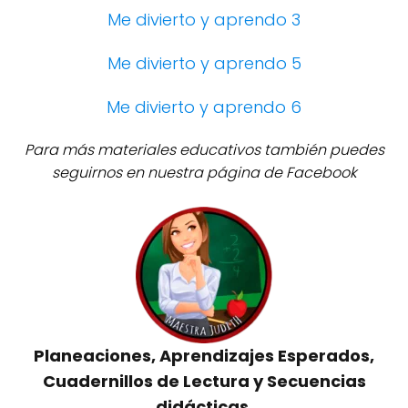
Me divierto y aprendo 3
Me divierto y aprendo 5
Me divierto y aprendo 6
Para más materiales educativos también puedes
seguirnos en nuestra página de Facebook
Planeaciones, Aprendizajes Esperados,
Cuadernillos de Lectura y Secuencias
didácticas