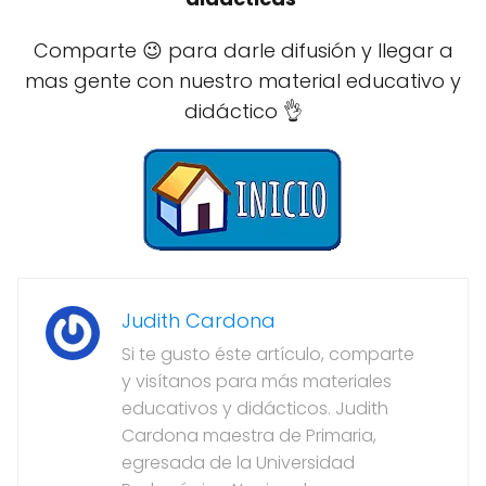
Comparte 😉 para darle difusión y llegar a
mas gente con nuestro material educativo y
didáctico 👌
Judith Cardona
Si te gusto éste artículo, comparte
y visítanos para más materiales
educativos y didácticos. Judith
Cardona maestra de Primaria,
egresada de la Universidad