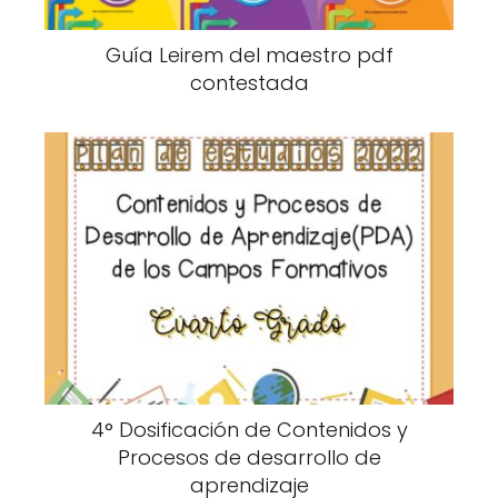
Guía Leirem del maestro pdf
contestada
4° Dosificación de Contenidos y
Procesos de desarrollo de
aprendizaje