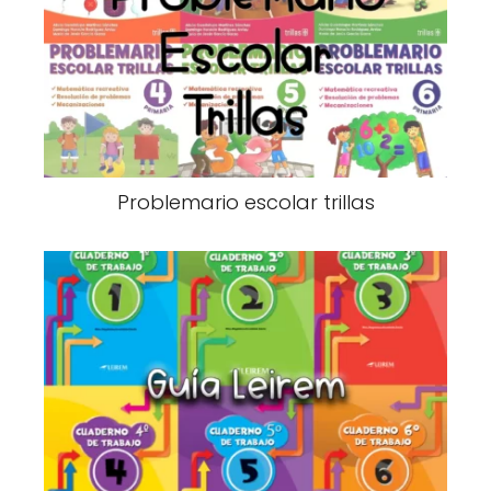
Problemario escolar trillas