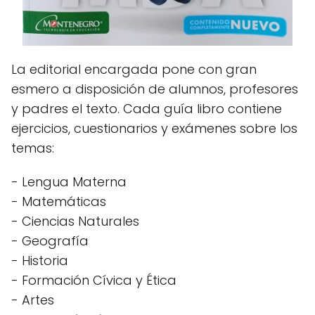
La editorial encargada pone con gran
esmero a disposición de alumnos, profesores
y padres el texto. Cada guía libro contiene
ejercicios, cuestionarios y exámenes sobre los
temas:
- Lengua Materna
- Matemáticas
- Ciencias Naturales
- Geografía
- Historia
- Formación Cívica y Ética
- Artes