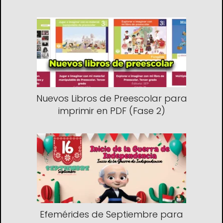
Nuevos Libros de Preescolar para
imprimir en PDF (Fase 2)
Efemérides de Septiembre para