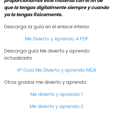
proporcionamos este material con el fin de
que la tengas digitalmente siempre y cuando
ya la tengas físicamente.
Descarga la guía en el enlace inferior:
Me Divierto y Aprendo 4 PDF
Descarga guía Me divierto y aprendo
actualizada:
4° Guía Me Divierto y aprendo MDA
Otros grados me divierto y aprendo:
Me divierto y aprendo 1
Me divierto y aprendo 2