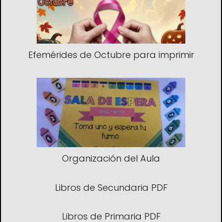
Efemérides de Octubre para imprimir
Organización del Aula
Libros de Secundaria PDF
Libros de Primaria PDF