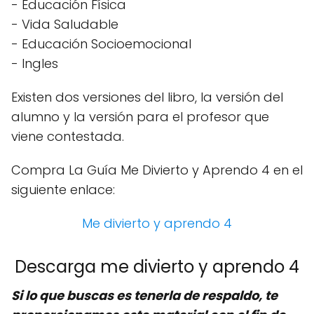
- Educación Física
- Vida Saludable
- Educación Socioemocional
- Ingles
Existen dos versiones del libro, la versión del
alumno y la versión para el profesor que
viene contestada.
Compra La Guía Me Divierto y Aprendo 4 en el
siguiente enlace:
Me divierto y aprendo 4
Descarga me divierto y aprendo 4
Si lo que buscas es tenerla de respaldo, te