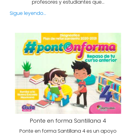
profesores y estudiantes que…
Sigue leyendo...
Ponte en forma Santillana 4
Ponte en forma Santillana 4 es un apoyo