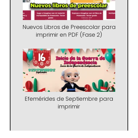
Nuevos Libros de Preescolar para
imprimir en PDF (Fase 2)
Efemérides de Septiembre para
imprimir