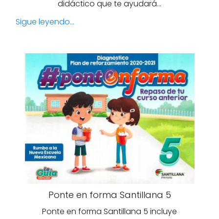
didáctico que te ayudará…
Sigue leyendo...
Ponte en forma Santillana 5
Ponte en forma Santillana 5 incluye