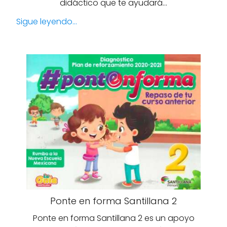
didáctico que te ayudará…
Sigue leyendo...
Ponte en forma Santillana 2
Ponte en forma Santillana 2 es un apoyo