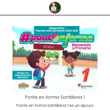
Ponte en forma Santillana 1
Ponte en forma Santillana 1 es un apoyo