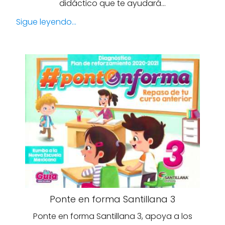
didáctico que te ayudará…
Sigue leyendo...
Ponte en forma Santillana 3
Ponte en forma Santillana 3, apoya a los