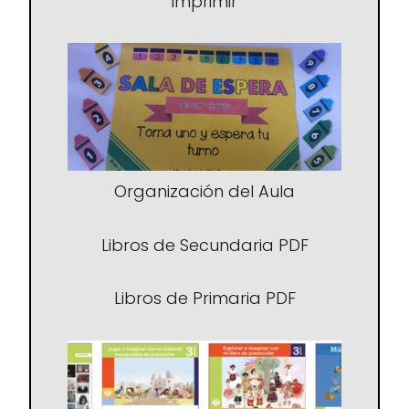
imprimir
Organización del Aula
Libros de Secundaria PDF
Libros de Primaria PDF