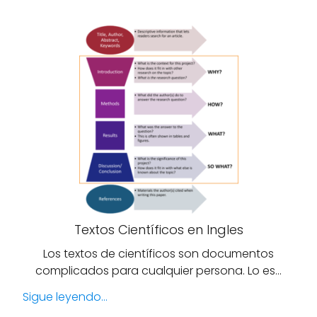
Textos Científicos en Ingles
Los textos de científicos son documentos
complicados para cualquier persona. Lo es…
Sigue leyendo...