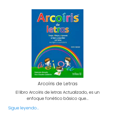
Arcoíris de Letras
El libro Arcoíris de letras Actualizado, es un
enfoque fonético básico que…
Sigue leyendo...