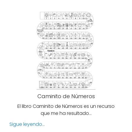
Caminito de Números
El libro Caminito de Números es un recurso
que me ha resultado…
Sigue leyendo...