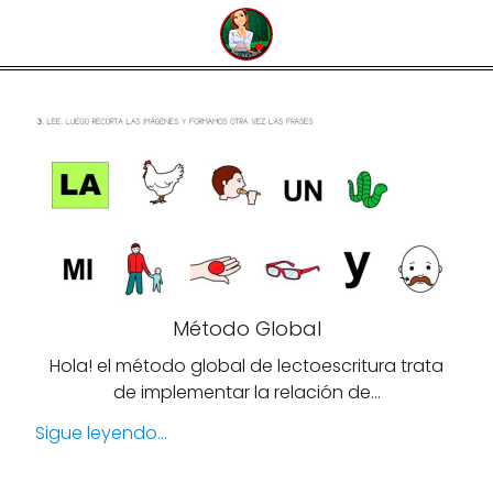
Método Global
Hola! el método global de lectoescritura trata
de implementar la relación de…
Sigue leyendo...