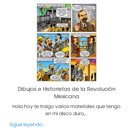
Dibujos e Historietas de la Revolución
Mexicana
Hola hoy te traigo varios materiales que tengo
en mi disco duro,…
Sigue leyendo...