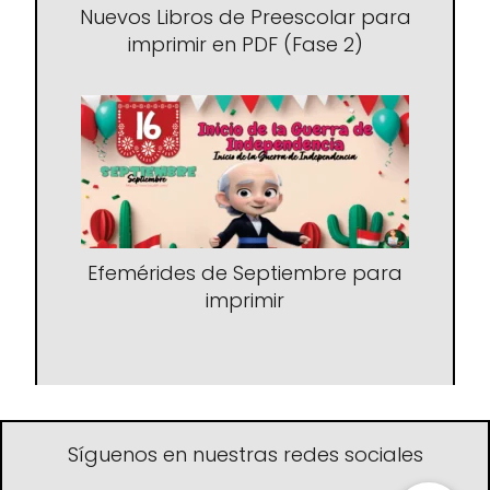
Nuevos Libros de Preescolar para
imprimir en PDF (Fase 2)
Efemérides de Septiembre para
imprimir
Síguenos en nuestras redes sociales