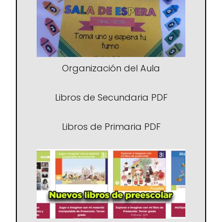
Organización del Aula
Libros de Secundaria PDF
Libros de Primaria PDF