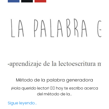
Método de la palabra generadora
¡Hola querido lector! 🙋‍♀️ hoy te escribo acerca
del método de la…
Sigue leyendo...