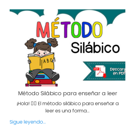
Método Silábico para enseñar a leer
¡Hola! 🙋‍♀️ El método silábico para enseñar a
leer es una forma…
Sigue leyendo...