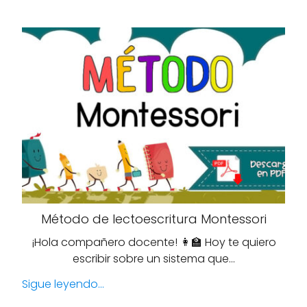
Método de lectoescritura Montessori
¡Hola compañero docente! 👩‍🏫 Hoy te quiero
escribir sobre un sistema que…
Sigue leyendo...