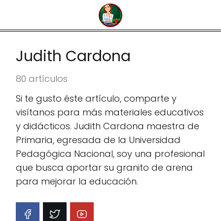
Judith Cardona
80 artículos
Si te gusto éste artículo, comparte y
visítanos para más materiales educativos
y didácticos. Judith Cardona maestra de
Primaria, egresada de la Universidad
Pedagógica Nacional, soy una profesional
que busca aportar su granito de arena
para mejorar la educación.