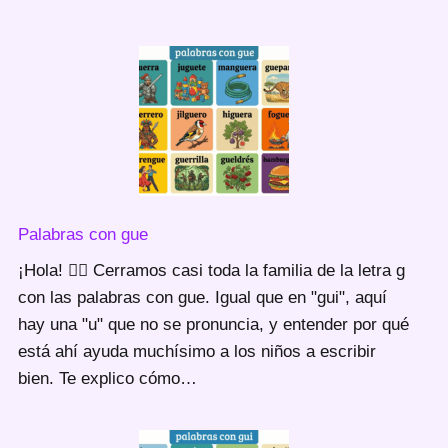
Palabras con gue
¡Hola! 🙋‍♀️ Cerramos casi toda la familia de la letra g
con las palabras con gue. Igual que en "gui", aquí
hay una "u" que no se pronuncia, y entender por qué
está ahí ayuda muchísimo a los niños a escribir
bien. Te explico cómo…