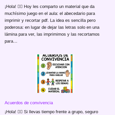
¡Hola! 🙋‍♀️ Hoy les comparto un material que da
muchísimo juego en el aula: el abecedario para
imprimir y recortar pdf. La idea es sencilla pero
poderosa: en lugar de dejar las letras solo en una
lámina para ver, las imprimimos y las recortamos
para…
Acuerdos de convivencia
¡Hola! 🙋‍♀️ Si llevas tiempo frente a grupo, seguro