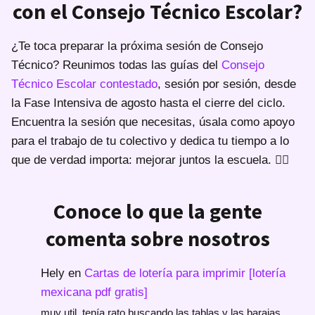
con el Consejo Técnico Escolar?
¿Te toca preparar la próxima sesión de Consejo
Técnico? Reunimos todas las guías del
Consejo
Técnico Escolar contestado
, sesión por sesión, desde
la Fase Intensiva de agosto hasta el cierre del ciclo.
Encuentra la sesión que necesitas, úsala como apoyo
para el trabajo de tu colectivo y dedica tu tiempo a lo
que de verdad importa: mejorar juntos la escuela. 🙋‍♀️
Conoce lo que la gente
comenta sobre nosotros
Hely
en
Cartas de lotería para imprimir [lotería
mexicana pdf gratis]
muy util, tenía rato buscando las tablas y las barajas,