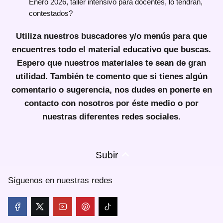
Enero 2026, taller intensivo para docentes, lo tendrán,
contestados?
Utiliza nuestros buscadores y/o menús para que
encuentres todo el material educativo que buscas.
Espero que nuestros materiales te sean de gran
utilidad.
También te comento que si tienes algún
comentario o sugerencia, nos dudes en ponerte en
contacto con nosotros por éste medio o por
nuestras diferentes redes sociales.
Subir
Síguenos en nuestras redes