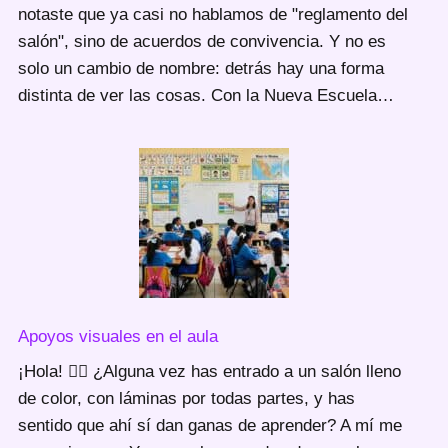
notaste que ya casi no hablamos de "reglamento del
salón", sino de acuerdos de convivencia. Y no es
solo un cambio de nombre: detrás hay una forma
distinta de ver las cosas. Con la Nueva Escuela…
Apoyos visuales en el aula
¡Hola! 🙋‍♀️ ¿Alguna vez has entrado a un salón lleno
de color, con láminas por todas partes, y has
sentido que ahí sí dan ganas de aprender? A mí me