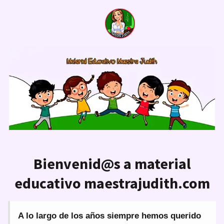
Bienvenid@s a material
educativo maestrajudith.com
A lo largo de los años siempre hemos querido