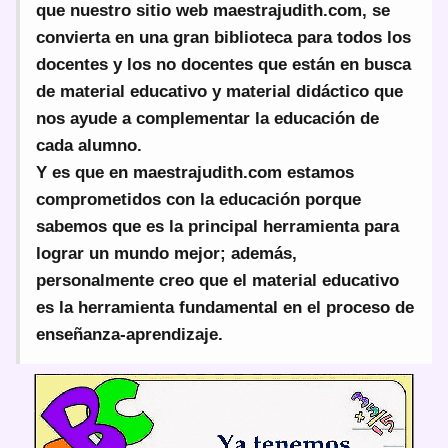
que nuestro sitio web maestrajudith.com, se
convierta en una gran biblioteca para todos los
docentes y los no docentes que están en busca
de material educativo y material didáctico que
nos ayude a complementar la educación de
cada alumno.
Y es que en maestrajudith.com estamos
comprometidos con la educación porque
sabemos que es la principal herramienta para
lograr un mundo mejor; además,
personalmente creo que el material educativo
es la herramienta fundamental en el proceso de
enseñanza-aprendizaje.