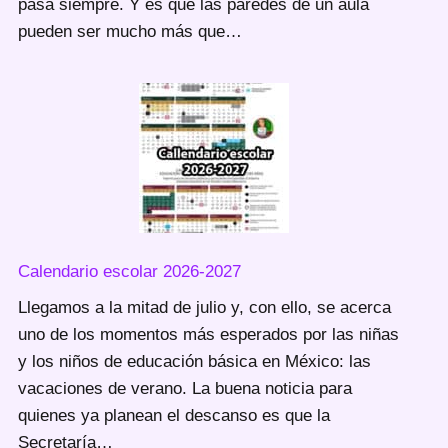
pasa siempre. Y es que las paredes de un aula
pueden ser mucho más que…
Calendario escolar 2026-2027
Llegamos a la mitad de julio y, con ello, se acerca
uno de los momentos más esperados por las niñas
y los niños de educación básica en México: las
vacaciones de verano. La buena noticia para
quienes ya planean el descanso es que la
Secretaría…