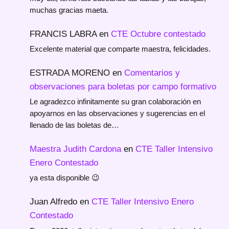
muchas gracias maeta.
FRANCIS LABRA
en
CTE Octubre contestado
Excelente material que comparte maestra, felicidades.
ESTRADA MORENO
en
Comentarios y
observaciones para boletas por campo formativo
Le agradezco infinitamente su gran colaboración en
apoyarnos en las observaciones y sugerencias en el
llenado de las boletas de…
Maestra Judith Cardona
en
CTE Taller Intensivo
Enero Contestado
ya esta disponible 😉
Juan Alfredo
en
CTE Taller Intensivo Enero
Contestado