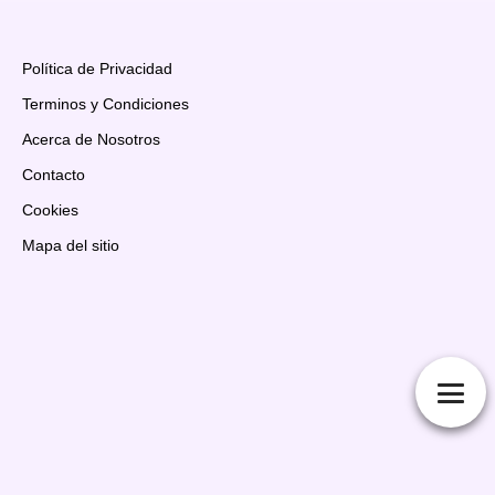
Política de Privacidad
Terminos y Condiciones
Acerca de Nosotros
Contacto
Cookies
Mapa del sitio