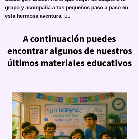
grupo y acompaña a tus pequeños paso a paso en
esta hermosa aventura. 🙋‍♀️
A continuación puedes
encontrar algunos de nuestros
últimos materiales educativos