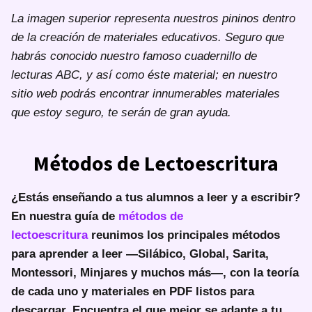
La imagen superior representa nuestros pininos dentro
de la creación de materiales educativos. Seguro que
habrás conocido nuestro famoso cuadernillo de
lecturas ABC, y así como éste material; en nuestro
sitio web podrás encontrar innumerables materiales
que estoy seguro, te serán de gran ayuda.
Métodos de Lectoescritura
¿Estás enseñando a tus alumnos a leer y a escribir?
En nuestra guía de
métodos de
lectoescritura
reunimos los principales métodos
para aprender a leer —Silábico, Global, Sarita,
Montessori, Minjares y muchos más—, con la teoría
de cada uno y materiales en PDF listos para
descargar. Encuentra el que mejor se adapte a tu