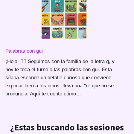
Palabras con gui
¡Hola! 🙋‍♀️ Seguimos con la familia de la letra g, y
hoy le toca el turno a las palabras con gui. Esta
sílaba esconde un detalle curioso que conviene
explicar bien a los niños: lleva una "u" que no se
pronuncia. Aquí te cuento cómo…
¿Estas buscando las sesiones