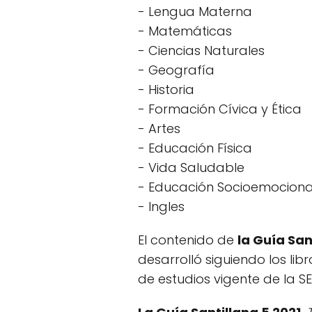
- Lengua Materna
- Matemáticas
- Ciencias Naturales
- Geografía
- Historia
- Formación Cívica y Ética
- Artes
- Educación Física
- Vida Saludable
- Educación Socioemociona
- Ingles
El contenido de
la Guía San
desarrolló siguiendo los lib
de estudios vigente de la SE