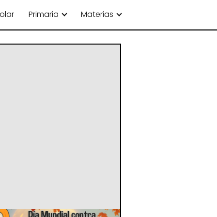
olar
Primaria
Materias