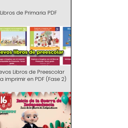
Libros de Primaria PDF
evos Libros de Preescolar
a imprimir en PDF (Fase 2)