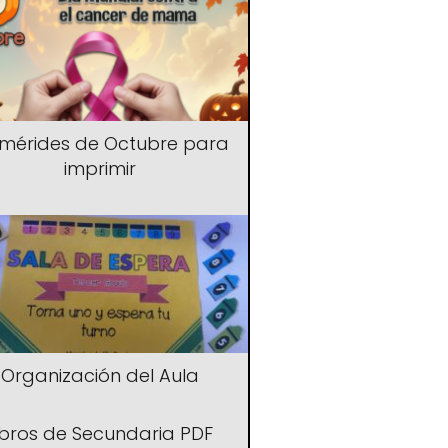
emérides de Octubre para
imprimir
Organización del Aula
ibros de Secundaria PDF