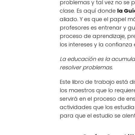
problemas y tal vez no se 
clase. Es aquí donde
la Guí
aliado. Y es que el papel 
profesores es entrenar y gui
proceso de aprendizaje, pr
los intereses y la confianza
La educación es la acumula
resolver problemas.
Este libro de trabajo está 
los maestros que lo requie
servirá en el proceso de en
actividades que los estudia
para que el estudio se alen