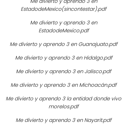
Me divierto y aprendo 3 en
EstadodeMexico(sincontestar).pdf
Me divierto y aprendo 3 en
EstadodeMexico.pdf
Me divierto y aprendo 3 en Guanajuato.pdf
Me divierto y aprendo 3 en Hidalgo.pdf
Me divierto y aprendo 3 en Jalisco.pdf
Me divierto y aprendo 3 en Michoacán.pdf
Me divierto y aprendo 3 la entidad donde vivo
morelos.pdf
Me divierto y aprendo 3 en Nayarit.pdf