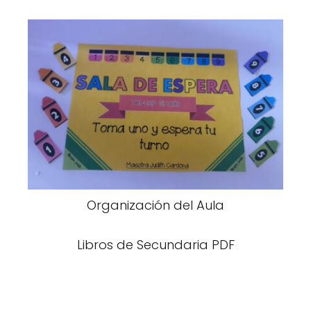
Organización del Aula
Libros de Secundaria PDF