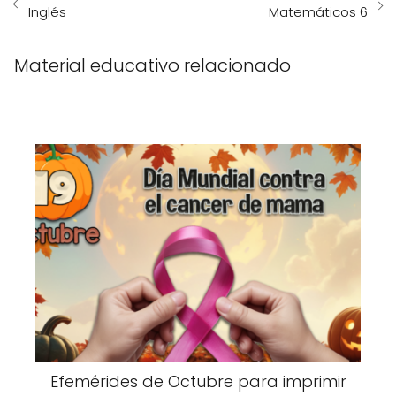
Inglés
Matemáticos 6
Material educativo relacionado
Efemérides de Octubre para imprimir