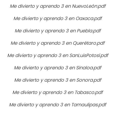
Me divierto y aprendo 3 en NuevoLeón.pdf
Me divierto y aprendo 3 en Oaxaca.pdf
Me divierto y aprendo 3 en Puebla.pdf
Me divierto y aprendo 3 en Querétaro.pdf
Me divierto y aprendo 3 en SanLuisPotosí.pdf
Me divierto y aprendo 3 en Sinaloa.pdf
Me divierto y aprendo 3 en Sonora.pdf
Me divierto y aprendo 3 en Tabasco.pdf
Me divierto y aprendo 3 en Tamaulipas.pdf