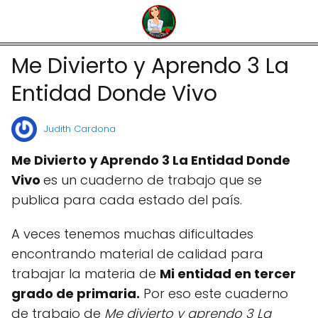
Me Divierto y Aprendo 3 La
Entidad Donde Vivo
Judith Cardona
Me Divierto y Aprendo 3 La Entidad Donde
Vivo
es un cuaderno de trabajo que se
publica para cada estado del país.
A veces tenemos muchas dificultades
encontrando material de calidad para
trabajar la materia de
Mi entidad en tercer
grado de primaria.
Por eso este cuaderno
de trabajo de
Me divierto y aprendo 3 La