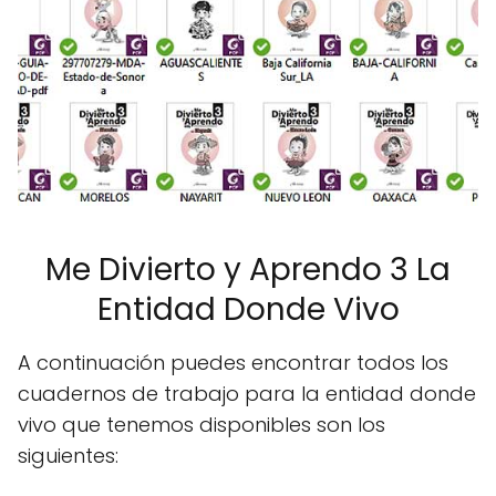
Me Divierto y Aprendo 3 La
Entidad Donde Vivo
A continuación puedes encontrar todos los
cuadernos de trabajo para la entidad donde
vivo que tenemos disponibles son los
siguientes: