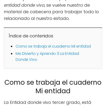
entidad donde vivo,
se vuelve nuestro de
material de cabecera para trabajar todo lo
relacionado al nuestro estado.
Índice de contenidos
Como se trabaja el cuaderno Mi entidad
Me Divierto y Aprendo 3 La Entidad
Donde Vivo
Como se trabaja el cuaderno
Mi entidad
La Entidad donde vivo tercer grado, está