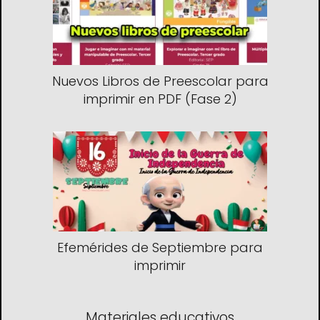
Nuevos Libros de Preescolar para
imprimir en PDF (Fase 2)
Efemérides de Septiembre para
imprimir
Materiales educativos