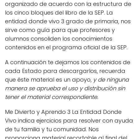
organizado de acuerdo con la estructura de
los cinco bloques del libro de la SEP. La
entidad donde vivo 3 grado de primaria, nos
sirve como guía para que profesores y
alumnos consoliden los conocimientos
contenidos en el programa oficial de la SEP.
A continuación te dejamos los contenidos de
cada Estado para descargarlos, recuerda
que éste material es un apoyo,
y de ninguna
manera se aprueba el uso y distribución sin
tener el material correspondiente.
Me Divierto y Aprendo 3 La Entidad Donde
Vivo indica ejercicios para resolver con ayuda
de tu familia y tu comunidad. Nos
proporciona material recortable al final del