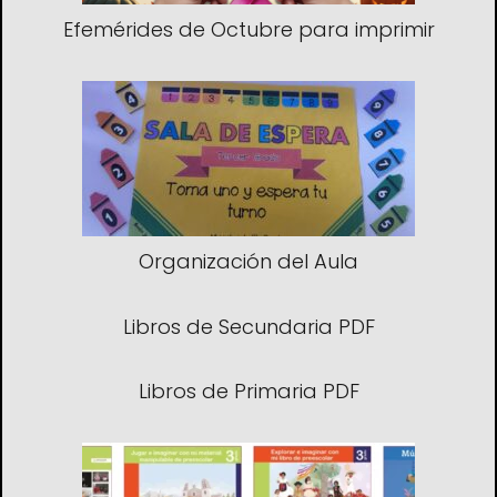
Efemérides de Octubre para imprimir
Organización del Aula
Libros de Secundaria PDF
Libros de Primaria PDF