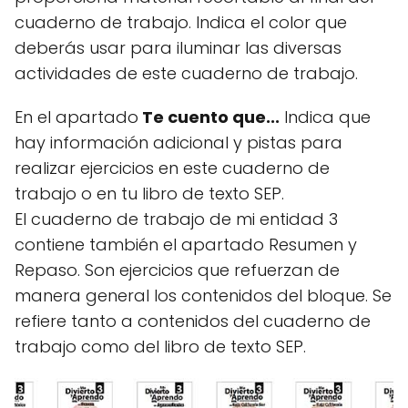
cuaderno de trabajo. Indica el color que
deberás usar para iluminar las diversas
actividades de este cuaderno de trabajo.
En el apartado
Te cuento que...
Indica que
hay información adicional y pistas para
realizar ejercicios en este cuaderno de
trabajo o en tu libro de texto SEP.
El cuaderno de trabajo de mi entidad 3
contiene también el apartado Resumen y
Repaso. Son ejercicios que refuerzan de
manera general los contenidos del bloque. Se
refiere tanto a contenidos del cuaderno de
trabajo como del libro de texto SEP.