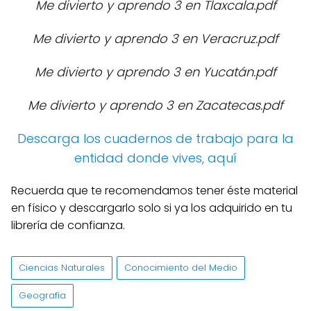
Me divierto y aprendo 3 en Tlaxcala.pdf
Me divierto y aprendo 3 en Veracruz.pdf
Me divierto y aprendo 3 en Yucatán.pdf
Me divierto y aprendo 3 en Zacatecas.pdf
Descarga los cuadernos de trabajo para la
entidad donde vives, aquí
Recuerda que te recomendamos tener éste material
en físico y descargarlo solo si ya los adquirido en tu
librería de confianza.
Ciencias Naturales
Conocimiento del Medio
Geografía