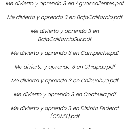
Me divierto y aprendo 3 en Aguascalientes.pdf
Me divierto y aprendo 3 en BajaCalifornia.pdf
Me divierto y aprendo 3 en
BajaCaliforniaSur.pdf
Me divierto y aprendo 3 en Campeche.pdf
Me divierto y aprendo 3 en Chiapas.pdf
Me divierto y aprendo 3 en Chihuahua.pdf
Me divierto y aprendo 3 en Coahuila.pdf
Me divierto y aprendo 3 en Distrito Federal
(CDMX).pdf