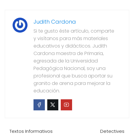
Judith Cardona
Si te gusto éste artículo, comparte
y visítanos para más materiales
educativos y didácticos. Judith
Cardona maestra de Primaria,
egresada de la Universidad
Pedagógica Nacional, soy una
profesional que busca aportar su
granito de arena para mejorar la
educación.
Textos Informativos
Detectives