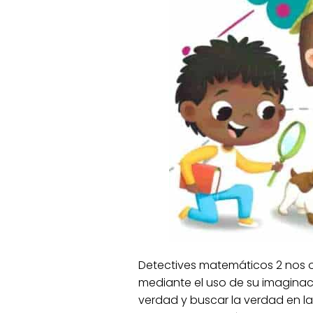
Detectives matemáticos 2 nos of
mediante el uso de su imaginac
verdad y buscar la verdad en 