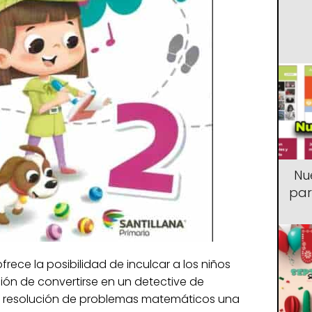
Nu
par
rece la posibilidad de inculcar a los niños
ión de convertirse en un detective de
la resolución de problemas matemáticos una