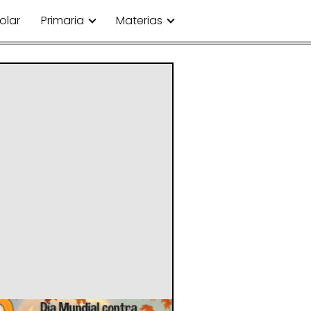
olar
Primaria
Materias