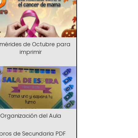
emérides de Octubre para
imprimir
Organización del Aula
ibros de Secundaria PDF