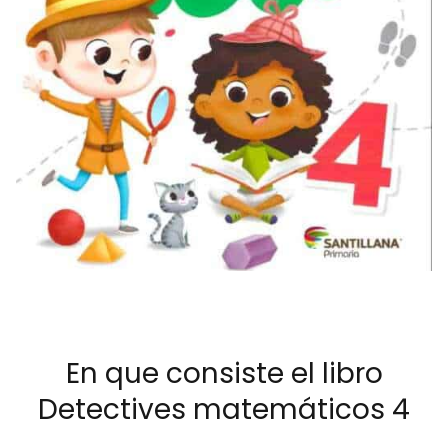
En que consiste el libro
Detectives matemáticos 4