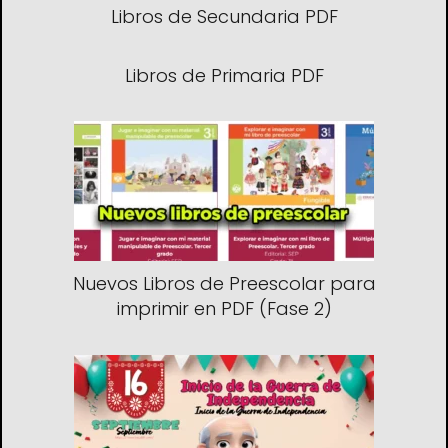
Libros de Secundaria PDF
Libros de Primaria PDF
Nuevos Libros de Preescolar para
imprimir en PDF (Fase 2)