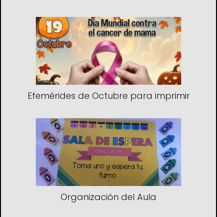
Efemérides de Octubre para imprimir
Organización del Aula