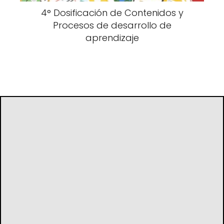
4° Dosificación de Contenidos y
Procesos de desarrollo de
aprendizaje