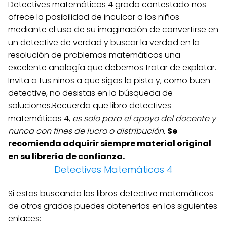
Detectives matemáticos 4 grado contestado nos
ofrece la posibilidad de inculcar a los niños
mediante el uso de su imaginación de convertirse en
un detective de verdad y buscar la verdad en la
resolución de problemas matemáticos una
excelente analogía que debemos tratar de explotar.
Invita a tus niños a que sigas la pista y, como buen
detective, no desistas en la búsqueda de
soluciones.Recuerda que libro detectives
matemáticos 4,
es solo para el apoyo del docente y
nunca con fines de lucro o distribución.
Se
recomienda adquirir siempre material original
en su librería de confianza.
Detectives Matemáticos 4
Si estas buscando los libros detective matemáticos
de otros grados puedes obtenerlos en los siguientes
enlaces: