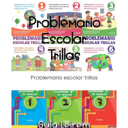
Problemario escolar trillas