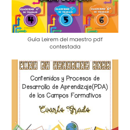
Guía Leirem del maestro pdf
contestada