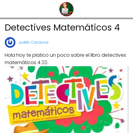
Detectives Matemáticos 4
Judith Cardona
Hola hoy te platico un poco sobre el libro detectives
matemáticos 4 🙋‍♀️.