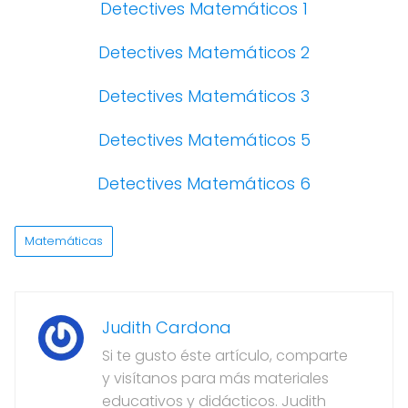
Detectives Matemáticos 1
Detectives Matemáticos 2
Detectives Matemáticos 3
Detectives Matemáticos 5
Detectives Matemáticos 6
Matemáticas
Judith Cardona
Si te gusto éste artículo, comparte
y visítanos para más materiales
educativos y didácticos. Judith