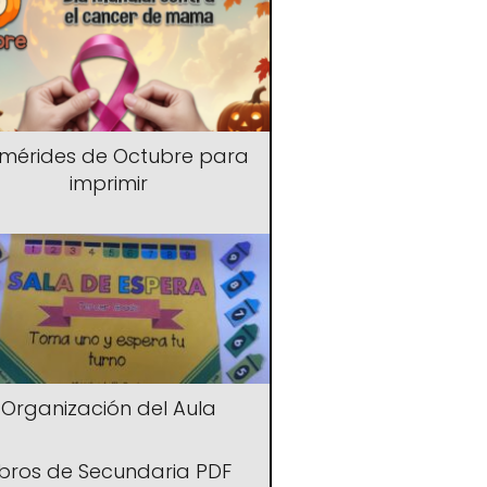
emérides de Octubre para
imprimir
Organización del Aula
ibros de Secundaria PDF