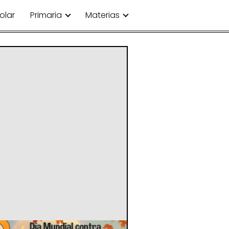
olar
Primaria
Materias