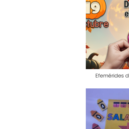
Efemérides d