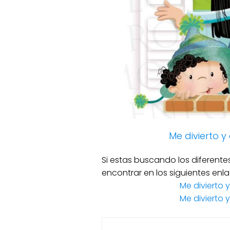
Me divierto 
Si estas buscando los diferente
encontrar en los siguientes enla
Me divierto 
Me divierto 