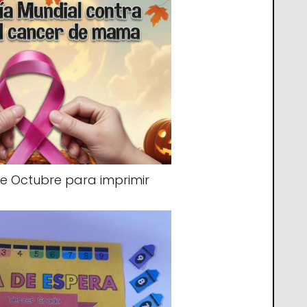
e Octubre para imprimir