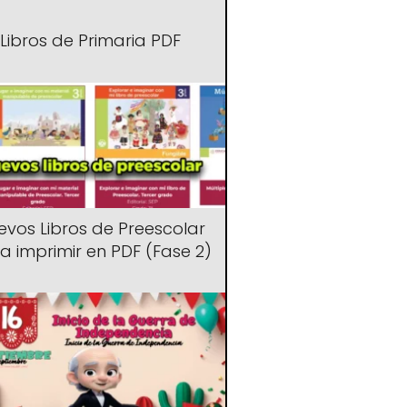
Libros de Primaria PDF
evos Libros de Preescolar
a imprimir en PDF (Fase 2)